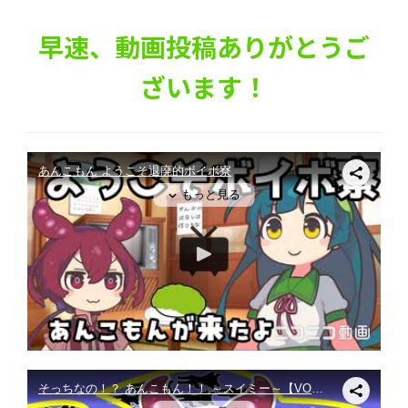
早速、動画投稿ありがとうご
ざいます！